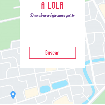
A LOLA
Descubra a loja mais perto
Buscar