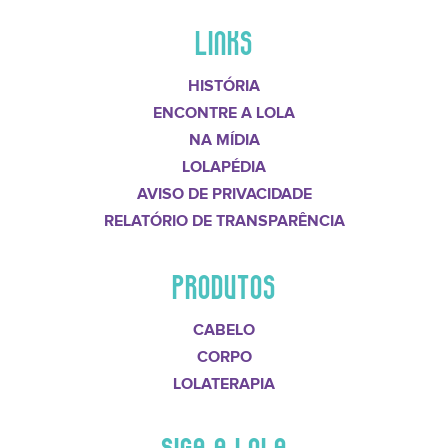
LINKS
HISTÓRIA
ENCONTRE A LOLA
NA MÍDIA
LOLAPÉDIA
AVISO DE PRIVACIDADE
RELATÓRIO DE TRANSPARÊNCIA
PRODUTOS
CABELO
CORPO
LOLATERAPIA
SIGA A LOLA