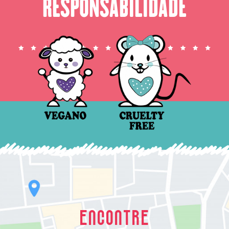
RESPONSABILIDADE
ENCONTRE