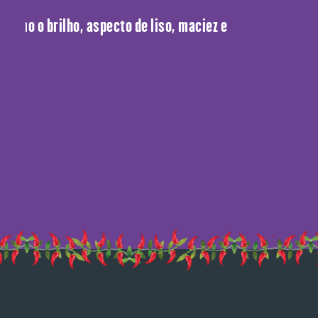
 como o brilho, aspecto de liso, maciez e