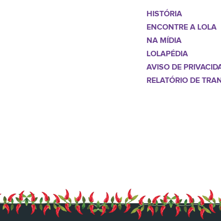
HISTÓRIA
ENCONTRE A LOLA
NA MÍDIA
LOLAPÉDIA
AVISO DE PRIVACID
RELATÓRIO DE TRA