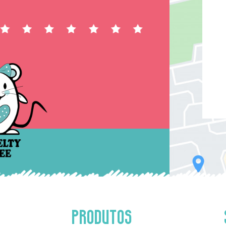
PRODUTOS