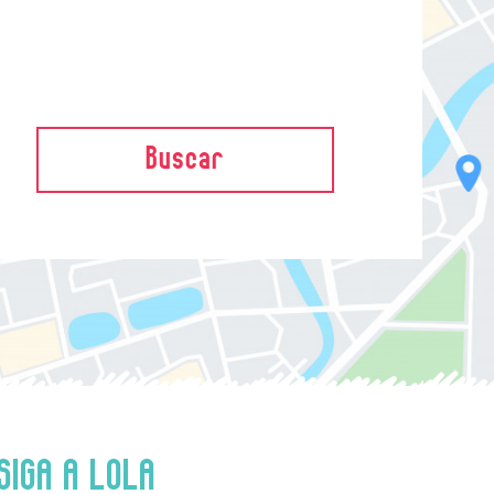
Buscar
SIGA A LOLA