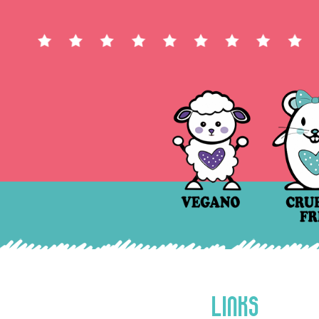
LINKS