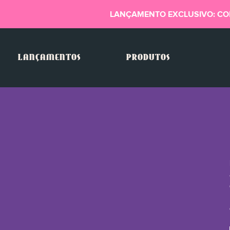
LANÇAMENTO EXCLUSIVO: CO
LANÇAMENTOS
PRODUTOS