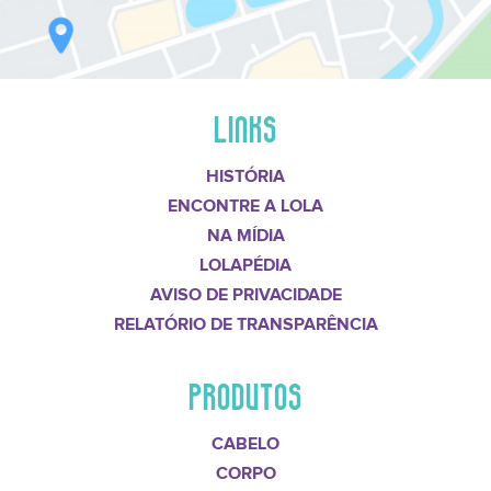
LINKS
HISTÓRIA
ENCONTRE A LOLA
NA MÍDIA
LOLAPÉDIA
AVISO DE PRIVACIDADE
RELATÓRIO DE TRANSPARÊNCIA
PRODUTOS
CABELO
CORPO