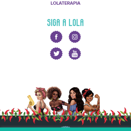
LOLATERAPIA
SIGA A LOLA