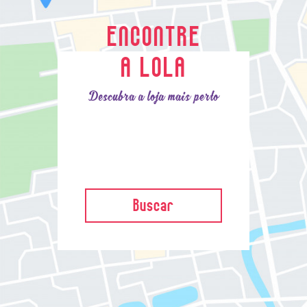
ENCONTRE
A LOLA
Descubra a loja mais perto
Buscar