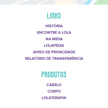
LINKS
HISTÓRIA
ENCONTRE A LOLA
NA MÍDIA
LOLAPÉDIA
AVISO DE PRIVACIDADE
RELATÓRIO DE TRANSPARÊNCIA
PRODUTOS
CABELO
CORPO
LOLATERAPIA