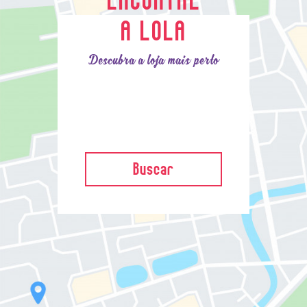
A LOLA
Descubra a loja mais perto
Buscar