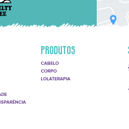
PRODUTOS
CABELO
CORPO
LOLATERAPIA
ADE
NSPARÊNCIA