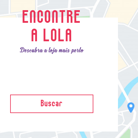
ENCONTRE
A LOLA
Descubra a loja mais perto
Buscar