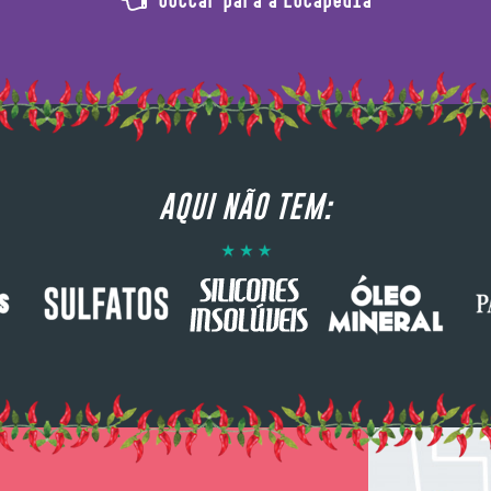
AQUI NÃO TEM: