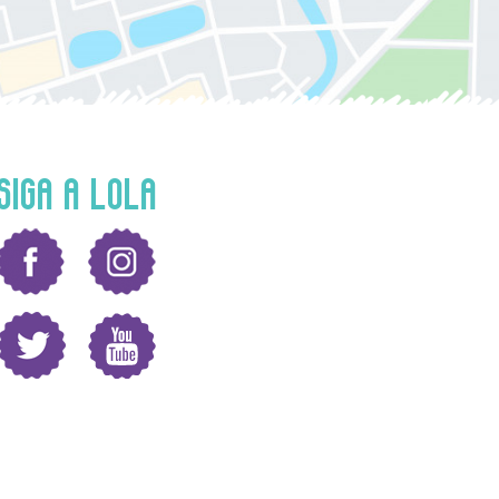
SIGA A LOLA