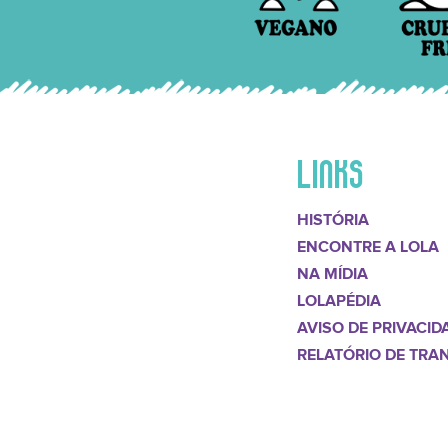
LINKS
HISTÓRIA
ENCONTRE A LOLA
NA MÍDIA
LOLAPÉDIA
AVISO DE PRIVACID
RELATÓRIO DE TRA