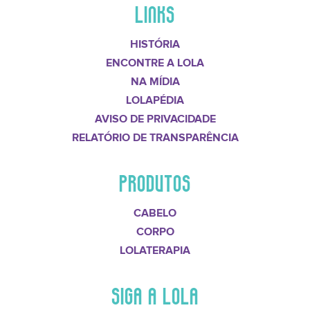
LINKS
HISTÓRIA
ENCONTRE A LOLA
NA MÍDIA
LOLAPÉDIA
AVISO DE PRIVACIDADE
RELATÓRIO DE TRANSPARÊNCIA
PRODUTOS
CABELO
CORPO
LOLATERAPIA
SIGA A LOLA