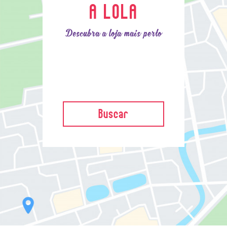
A LOLA
Descubra a loja mais perto
Buscar