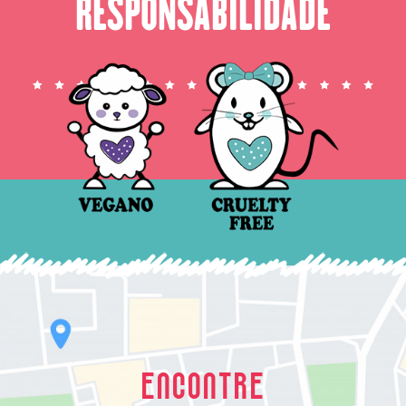
RESPONSABILIDADE
ENCONTRE