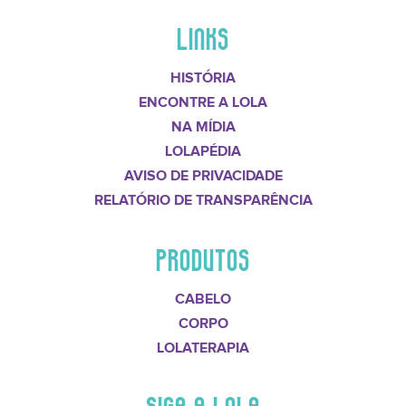
LINKS
HISTÓRIA
ENCONTRE A LOLA
NA MÍDIA
LOLAPÉDIA
AVISO DE PRIVACIDADE
RELATÓRIO DE TRANSPARÊNCIA
PRODUTOS
CABELO
CORPO
LOLATERAPIA
SIGA A LOLA