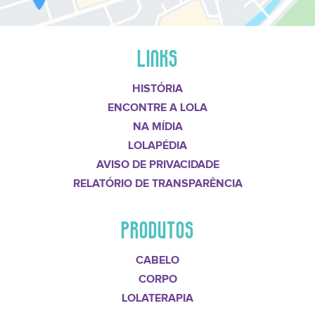
LINKS
HISTÓRIA
ENCONTRE A LOLA
NA MÍDIA
LOLAPÉDIA
AVISO DE PRIVACIDADE
RELATÓRIO DE TRANSPARÊNCIA
PRODUTOS
CABELO
CORPO
LOLATERAPIA