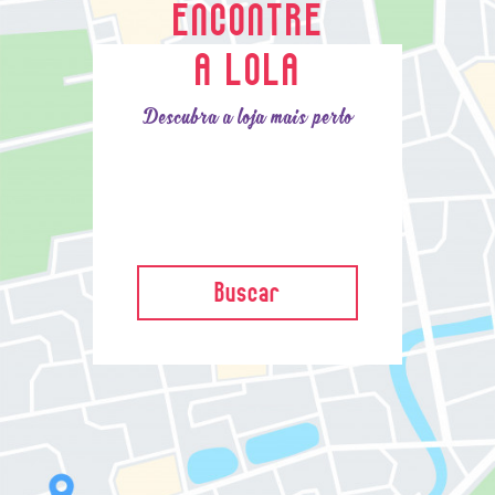
ENCONTRE
A LOLA
Descubra a loja mais perto
Buscar