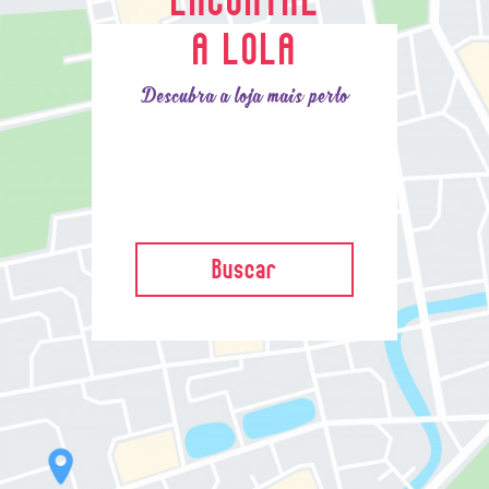
A LOLA
Descubra a loja mais perto
Buscar