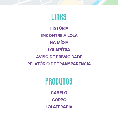
LINKS
HISTÓRIA
ENCONTRE A LOLA
NA MÍDIA
LOLAPÉDIA
AVISO DE PRIVACIDADE
RELATÓRIO DE TRANSPARÊNCIA
PRODUTOS
CABELO
CORPO
LOLATERAPIA