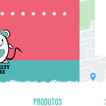
PRODUTOS