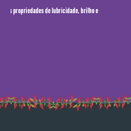
boas propriedades de lubricidade, brilho e