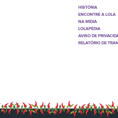
HISTÓRIA
ENCONTRE A LOLA
NA MÍDIA
LOLAPÉDIA
AVISO DE PRIVACID
RELATÓRIO DE TRA