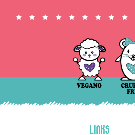
LINKS