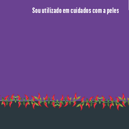
Sou utilizado em cuidados com a peles. Of