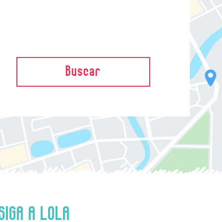
Buscar
SIGA A LOLA