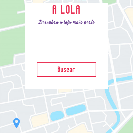
A LOLA
Descubra a loja mais perto
Buscar