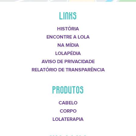
LINKS
HISTÓRIA
ENCONTRE A LOLA
NA MÍDIA
LOLAPÉDIA
AVISO DE PRIVACIDADE
RELATÓRIO DE TRANSPARÊNCIA
PRODUTOS
CABELO
CORPO
LOLATERAPIA