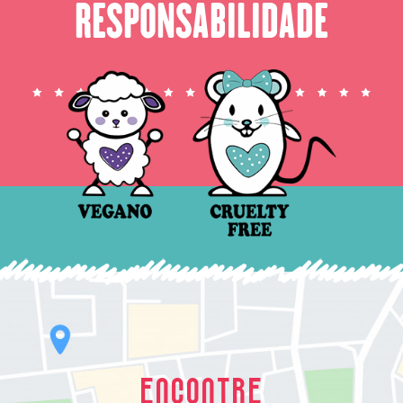
RESPONSABILIDADE
ENCONTRE