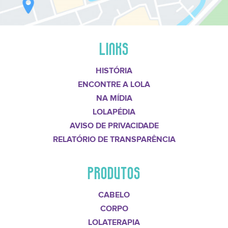
LINKS
HISTÓRIA
ENCONTRE A LOLA
NA MÍDIA
LOLAPÉDIA
AVISO DE PRIVACIDADE
RELATÓRIO DE TRANSPARÊNCIA
PRODUTOS
CABELO
CORPO
LOLATERAPIA