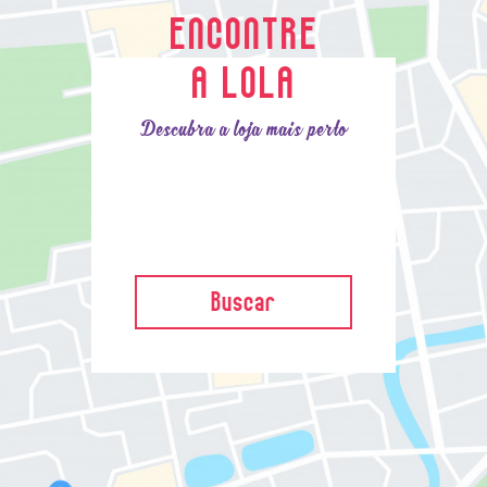
ENCONTRE
A LOLA
Descubra a loja mais perto
Buscar