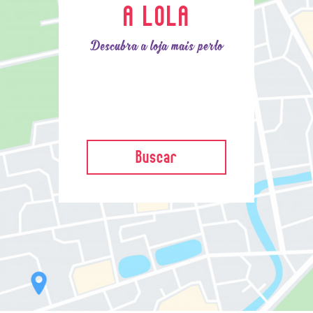
A LOLA
Descubra a loja mais perto
Buscar