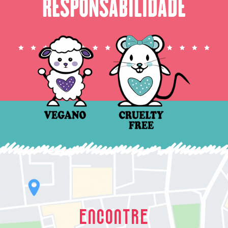
RESPONSABILIDADE
ENCONTRE