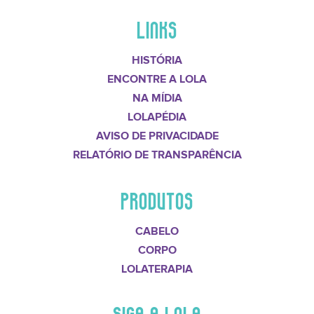
LINKS
HISTÓRIA
ENCONTRE A LOLA
NA MÍDIA
LOLAPÉDIA
AVISO DE PRIVACIDADE
RELATÓRIO DE TRANSPARÊNCIA
PRODUTOS
CABELO
CORPO
LOLATERAPIA
SIGA A LOLA