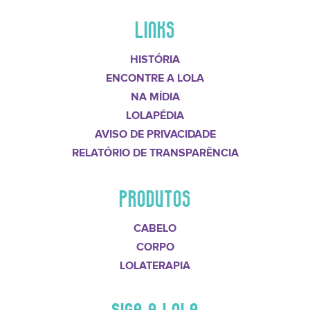
LINKS
HISTÓRIA
ENCONTRE A LOLA
NA MÍDIA
LOLAPÉDIA
AVISO DE PRIVACIDADE
RELATÓRIO DE TRANSPARÊNCIA
PRODUTOS
CABELO
CORPO
LOLATERAPIA
SIGA A LOLA