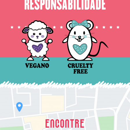
RESPONSABILIDADE
ENCONTRE