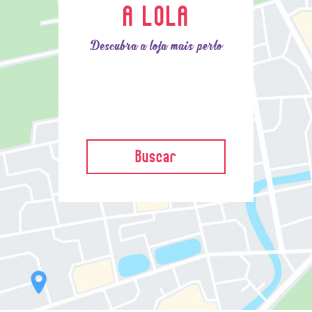
A LOLA
Descubra a loja mais perto
Buscar