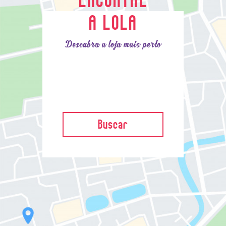
A LOLA
Descubra a loja mais perto
Buscar