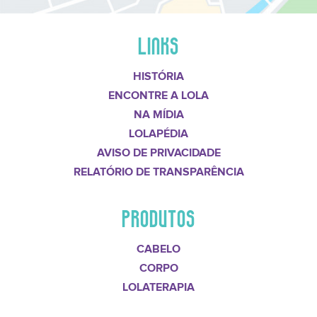
LINKS
HISTÓRIA
ENCONTRE A LOLA
NA MÍDIA
LOLAPÉDIA
AVISO DE PRIVACIDADE
RELATÓRIO DE TRANSPARÊNCIA
PRODUTOS
CABELO
CORPO
LOLATERAPIA