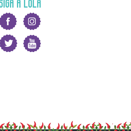
SIGA A LOLA