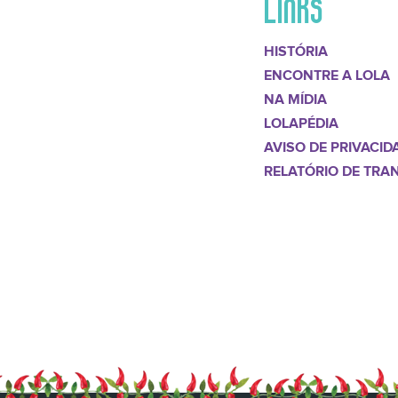
LINKS
HISTÓRIA
ENCONTRE A LOLA
NA MÍDIA
LOLAPÉDIA
AVISO DE PRIVACID
RELATÓRIO DE TRA