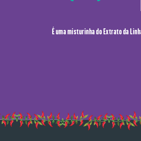
É uma misturinha do Extrato da Lin