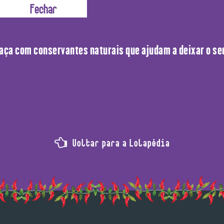
haça com conservantes naturais que ajudam a deixar o seu
Voltar para a Lolapédia