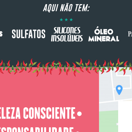
AQUI NÃO TEM:
ELEZA CONSCIENTE
⬤