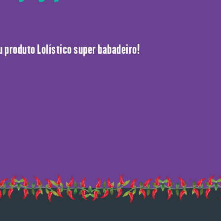
 produto Lolístico super babadeiro!