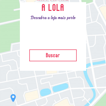
A LOLA
Descubra a loja mais perto
Buscar