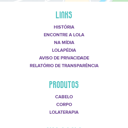
LINKS
HISTÓRIA
ENCONTRE A LOLA
NA MÍDIA
LOLAPÉDIA
AVISO DE PRIVACIDADE
RELATÓRIO DE TRANSPARÊNCIA
PRODUTOS
CABELO
CORPO
LOLATERAPIA