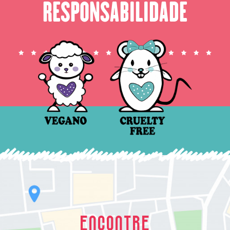
RESPONSABILIDADE
ENCONTRE