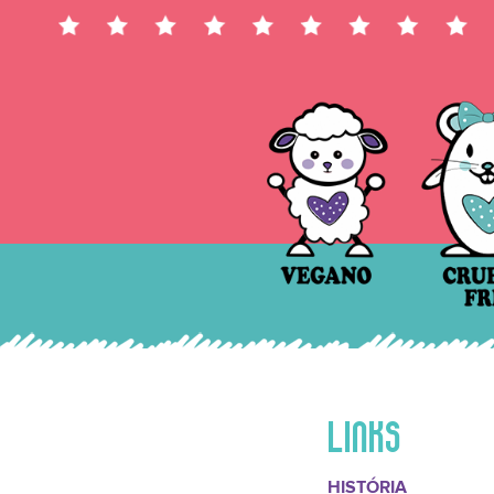
LINKS
HISTÓRIA