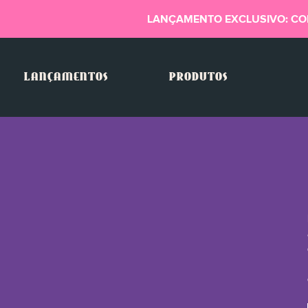
LANÇAMENTO EXCLUSIVO: CO
LANÇAMENTOS
PRODUTOS