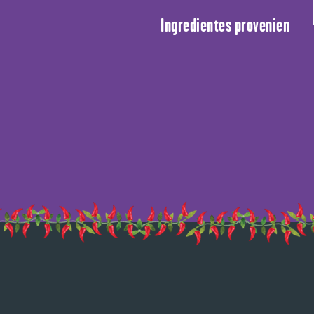
Ingredientes provenientes 