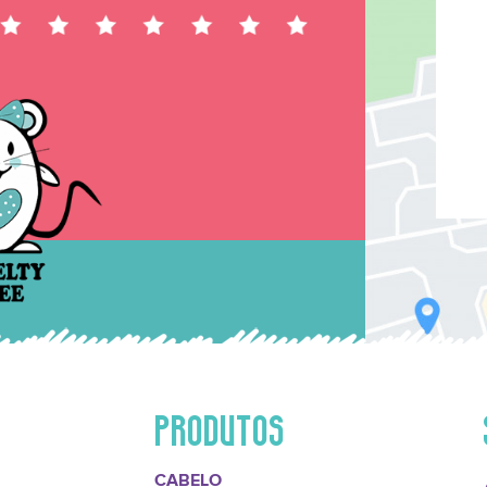
PRODUTOS
CABELO