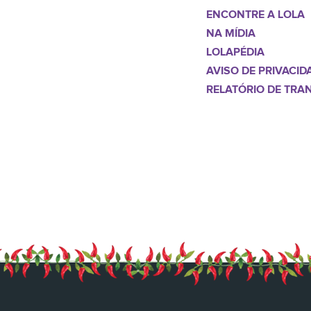
ENCONTRE A LOLA
NA MÍDIA
LOLAPÉDIA
AVISO DE PRIVACID
RELATÓRIO DE TRA