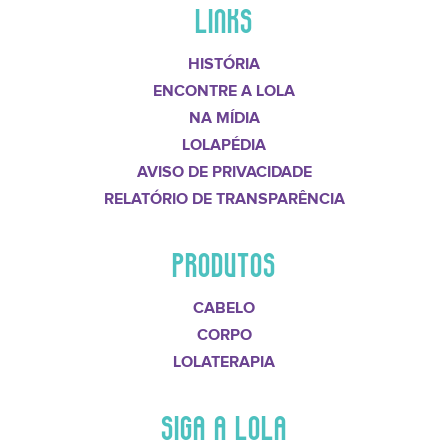
LINKS
HISTÓRIA
ENCONTRE A LOLA
NA MÍDIA
LOLAPÉDIA
AVISO DE PRIVACIDADE
RELATÓRIO DE TRANSPARÊNCIA
PRODUTOS
CABELO
CORPO
LOLATERAPIA
SIGA A LOLA