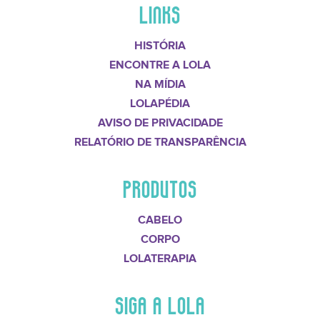
LINKS
HISTÓRIA
ENCONTRE A LOLA
NA MÍDIA
LOLAPÉDIA
AVISO DE PRIVACIDADE
RELATÓRIO DE TRANSPARÊNCIA
PRODUTOS
CABELO
CORPO
LOLATERAPIA
SIGA A LOLA