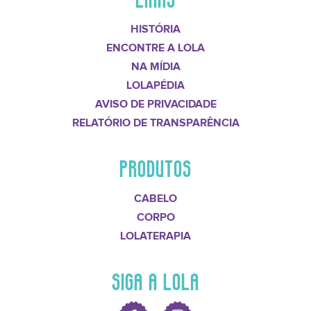
HISTÓRIA
ENCONTRE A LOLA
NA MÍDIA
LOLAPÉDIA
AVISO DE PRIVACIDADE
RELATÓRIO DE TRANSPARÊNCIA
PRODUTOS
CABELO
CORPO
LOLATERAPIA
SIGA A LOLA