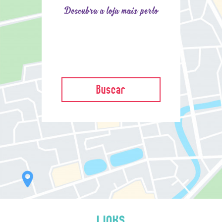
Descubra a loja mais perto
Buscar
LINKS