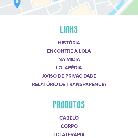
LINKS
HISTÓRIA
ENCONTRE A LOLA
NA MÍDIA
LOLAPÉDIA
AVISO DE PRIVACIDADE
RELATÓRIO DE TRANSPARÊNCIA
PRODUTOS
CABELO
CORPO
LOLATERAPIA