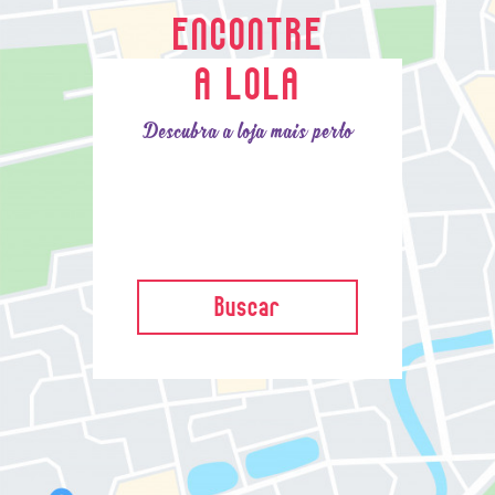
ENCONTRE
A LOLA
Descubra a loja mais perto
Buscar