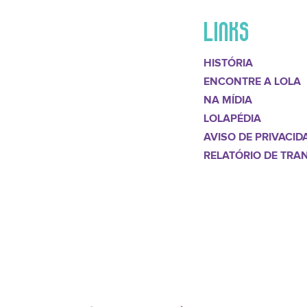
LINKS
HISTÓRIA
ENCONTRE A LOLA
NA MÍDIA
LOLAPÉDIA
AVISO DE PRIVACID
RELATÓRIO DE TRA