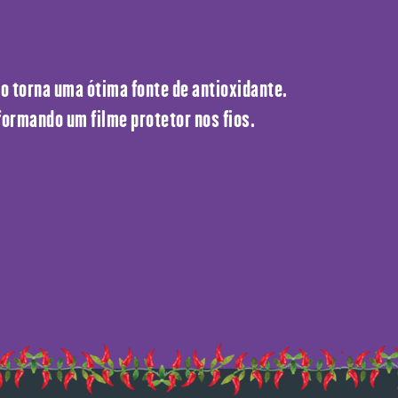
 o torna uma ótima fonte de antioxidante.
formando um filme protetor nos fios.