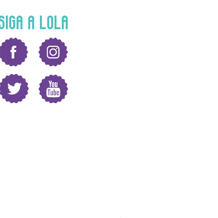
SIGA A LOLA