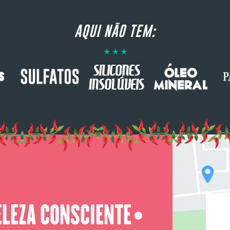
AQUI NÃO TEM:
ELEZA CONSCIENTE
⬤