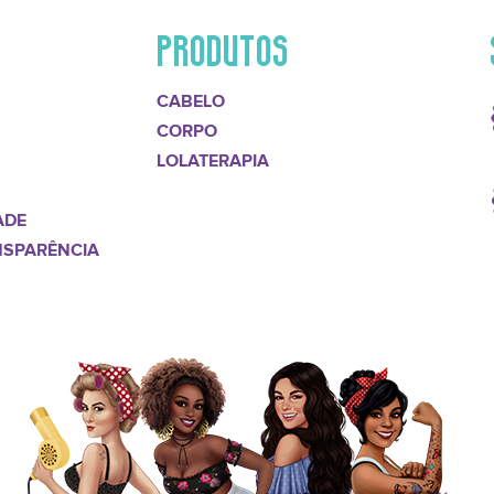
PRODUTOS
CABELO
CORPO
LOLATERAPIA
ADE
NSPARÊNCIA