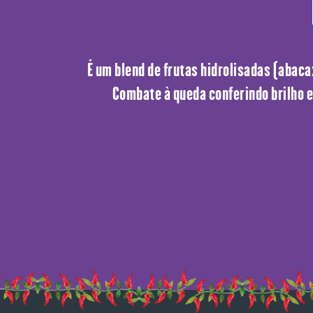
É um blend de frutas hidrolisadas (abaca
Combate à queda conferindo brilho e