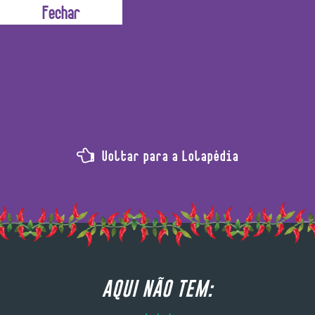
Ingrediente
Voltar para a Lolapédia
AQUI NÃO TEM: