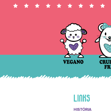
LINKS
HISTÓRIA