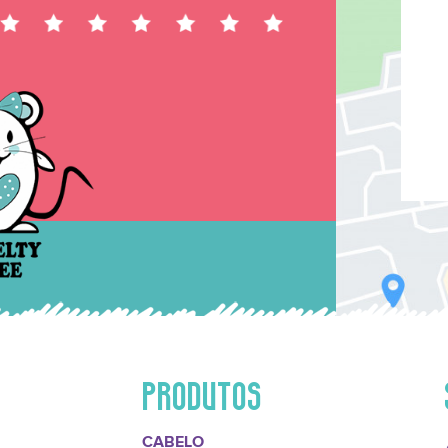
PRODUTOS
CABELO