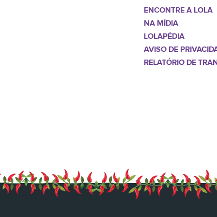
ENCONTRE A LOLA
NA MÍDIA
LOLAPÉDIA
AVISO DE PRIVACID
RELATÓRIO DE TRA