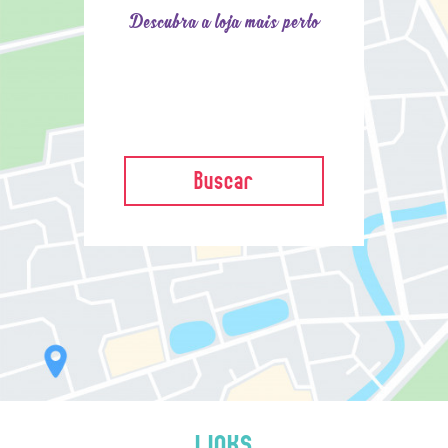
Descubra a loja mais perto
Buscar
LINKS