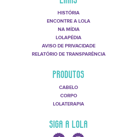
HISTÓRIA
ENCONTRE A LOLA
NA MÍDIA
LOLAPÉDIA
AVISO DE PRIVACIDADE
RELATÓRIO DE TRANSPARÊNCIA
PRODUTOS
CABELO
CORPO
LOLATERAPIA
SIGA A LOLA