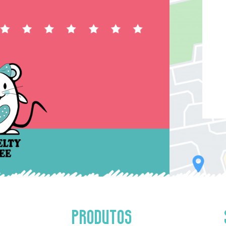
PRODUTOS