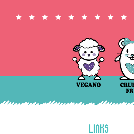
LINKS