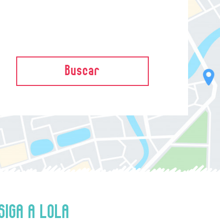
Buscar
SIGA A LOLA