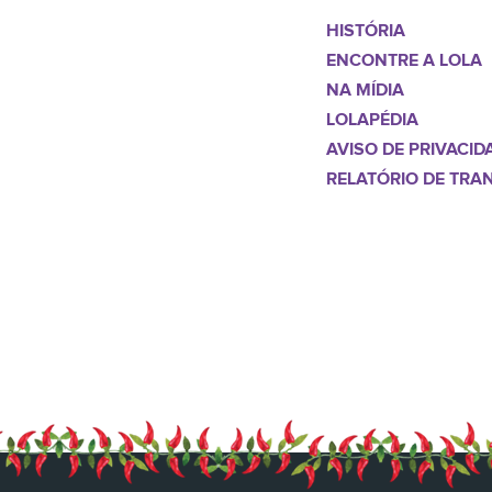
HISTÓRIA
ENCONTRE A LOLA
NA MÍDIA
LOLAPÉDIA
AVISO DE PRIVACID
RELATÓRIO DE TRA