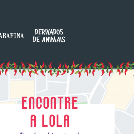
ENCONTRE
A LOLA