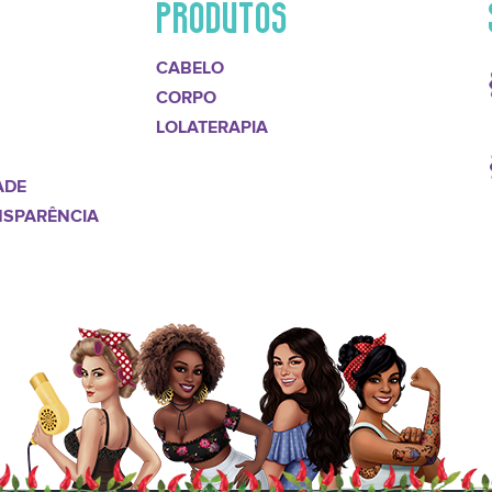
PRODUTOS
CABELO
CORPO
LOLATERAPIA
ADE
NSPARÊNCIA