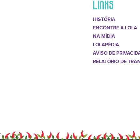
LINKS
HISTÓRIA
ENCONTRE A LOLA
NA MÍDIA
LOLAPÉDIA
AVISO DE PRIVACID
RELATÓRIO DE TRA