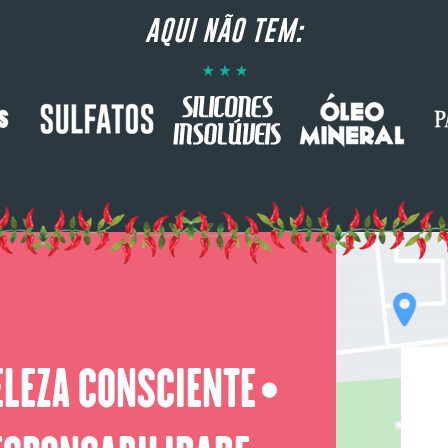
AQUI NÃO TEM:
ELEZA CONSCIENTE
⬤