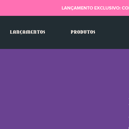
LANÇAMENTO EXCLUSIVO: CO
LANÇAMENTOS
PRODUTOS