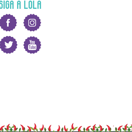
SIGA A LOLA