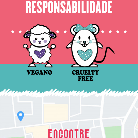
RESPONSABILIDADE
ENCONTRE