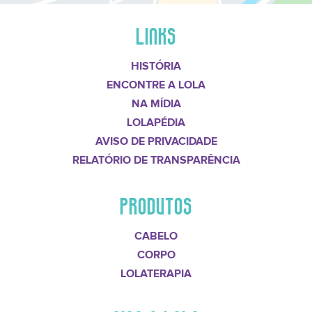
LINKS
HISTÓRIA
ENCONTRE A LOLA
NA MÍDIA
LOLAPÉDIA
AVISO DE PRIVACIDADE
RELATÓRIO DE TRANSPARÊNCIA
PRODUTOS
CABELO
CORPO
LOLATERAPIA