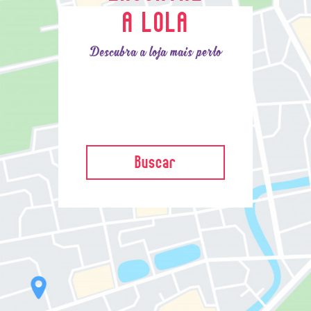
A LOLA
Descubra a loja mais perto
Buscar