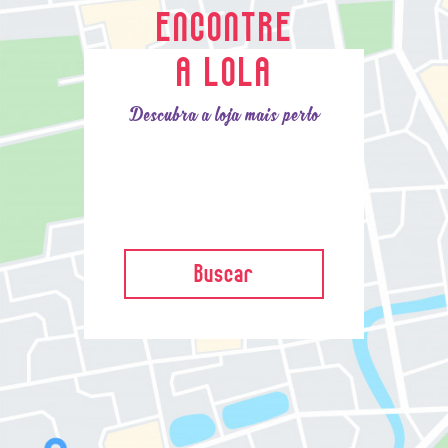
ENCONTRE
A LOLA
Descubra a loja mais perto
Buscar