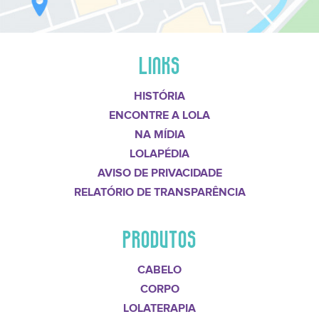
LINKS
HISTÓRIA
ENCONTRE A LOLA
NA MÍDIA
LOLAPÉDIA
AVISO DE PRIVACIDADE
RELATÓRIO DE TRANSPARÊNCIA
PRODUTOS
CABELO
CORPO
LOLATERAPIA