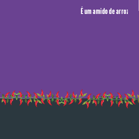
É um amido de arroz não