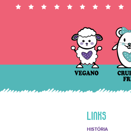
LINKS
HISTÓRIA