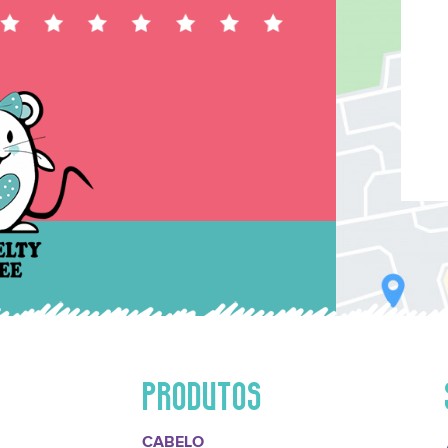
PRODUTOS
CABELO