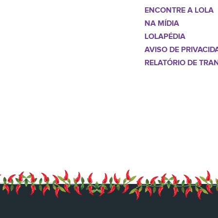
ENCONTRE A LOLA
NA MÍDIA
LOLAPÉDIA
AVISO DE PRIVACID
RELATÓRIO DE TRA