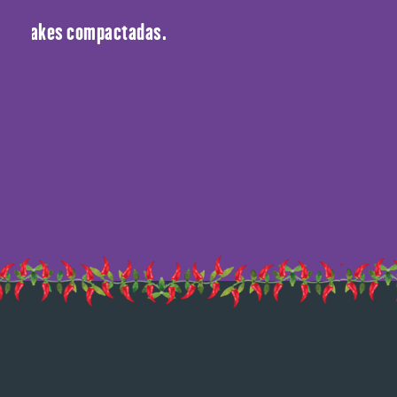
 para makes compactadas.