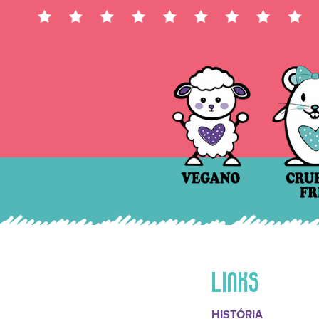
LINKS
HISTÓRIA