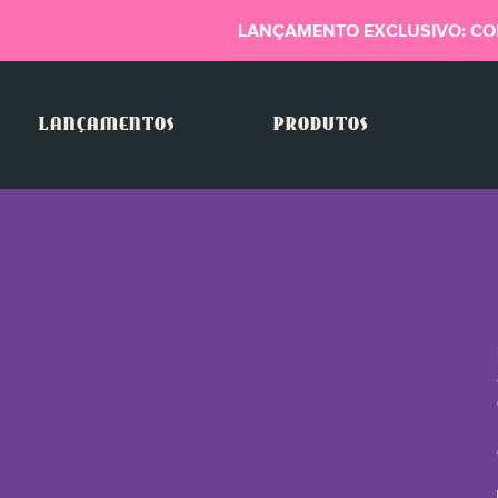
LANÇAMENTO EXCLUSIVO: CO
LANÇAMENTOS
PRODUTOS