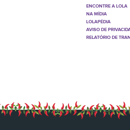
ENCONTRE A LOLA
NA MÍDIA
LOLAPÉDIA
AVISO DE PRIVACID
RELATÓRIO DE TRA