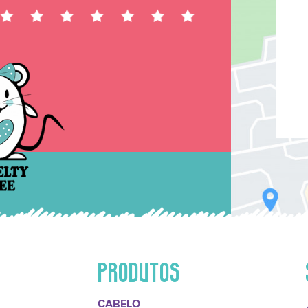
PRODUTOS
CABELO