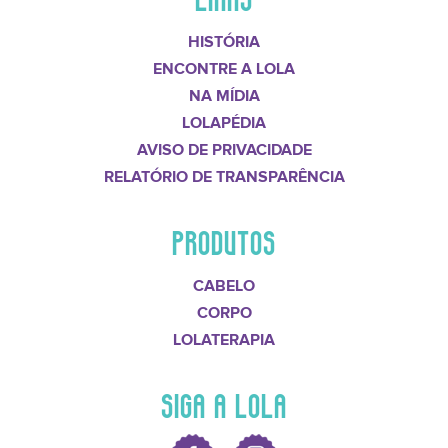
HISTÓRIA
ENCONTRE A LOLA
NA MÍDIA
LOLAPÉDIA
AVISO DE PRIVACIDADE
RELATÓRIO DE TRANSPARÊNCIA
PRODUTOS
CABELO
CORPO
LOLATERAPIA
SIGA A LOLA