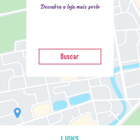
Descubra a loja mais perto
Buscar
LINKS