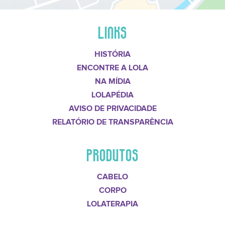
LINKS
HISTÓRIA
ENCONTRE A LOLA
NA MÍDIA
LOLAPÉDIA
AVISO DE PRIVACIDADE
RELATÓRIO DE TRANSPARÊNCIA
PRODUTOS
CABELO
CORPO
LOLATERAPIA