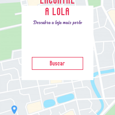
A LOLA
Descubra a loja mais perto
Buscar