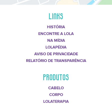
LINKS
HISTÓRIA
ENCONTRE A LOLA
NA MÍDIA
LOLAPÉDIA
AVISO DE PRIVACIDADE
RELATÓRIO DE TRANSPARÊNCIA
PRODUTOS
CABELO
CORPO
LOLATERAPIA