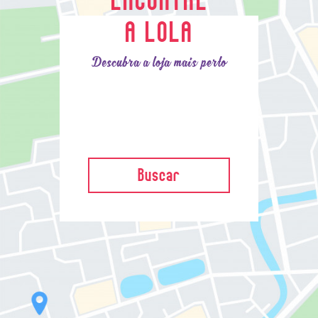
A LOLA
Descubra a loja mais perto
Buscar