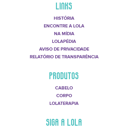
LINKS
HISTÓRIA
ENCONTRE A LOLA
NA MÍDIA
LOLAPÉDIA
AVISO DE PRIVACIDADE
RELATÓRIO DE TRANSPARÊNCIA
PRODUTOS
CABELO
CORPO
LOLATERAPIA
SIGA A LOLA