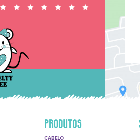
PRODUTOS
CABELO