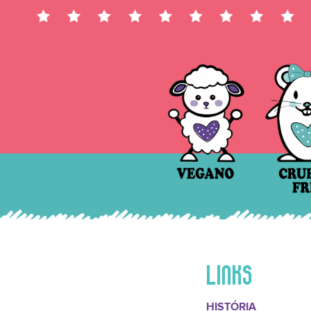
LINKS
HISTÓRIA