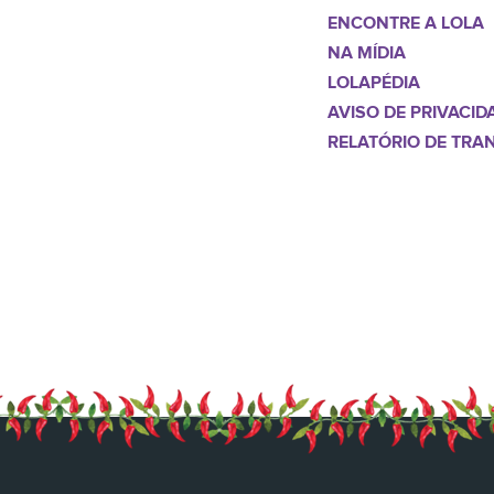
ENCONTRE A LOLA
NA MÍDIA
LOLAPÉDIA
AVISO DE PRIVACID
RELATÓRIO DE TRA