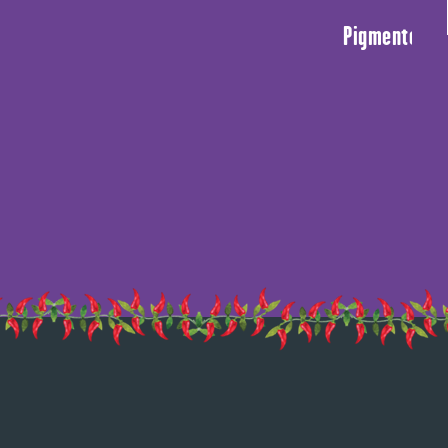
Pigmentos que