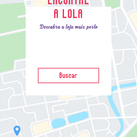
A LOLA
Descubra a loja mais perto
Buscar