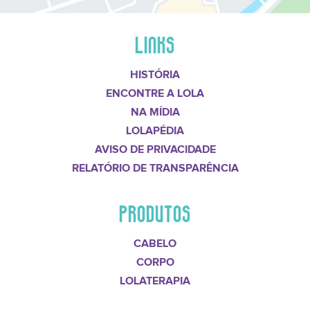
LINKS
HISTÓRIA
ENCONTRE A LOLA
NA MÍDIA
LOLAPÉDIA
AVISO DE PRIVACIDADE
RELATÓRIO DE TRANSPARÊNCIA
PRODUTOS
CABELO
CORPO
LOLATERAPIA