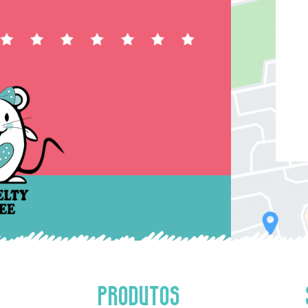
PRODUTOS