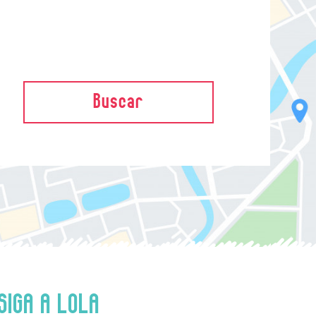
Buscar
SIGA A LOLA