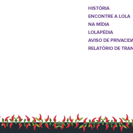
HISTÓRIA
ENCONTRE A LOLA
NA MÍDIA
LOLAPÉDIA
AVISO DE PRIVACID
RELATÓRIO DE TRA