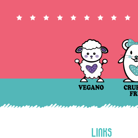
LINKS