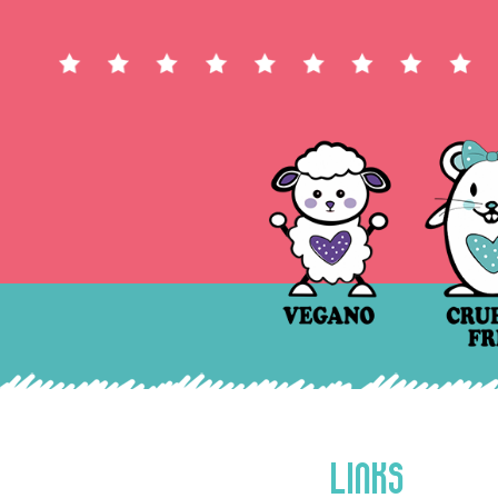
LINKS