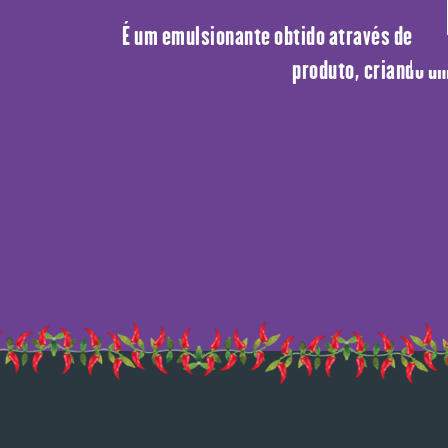
É um emulsionante obtido através de uma
produto, criando um