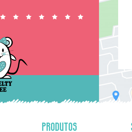
PRODUTOS