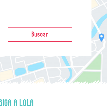
Buscar
SIGA A LOLA