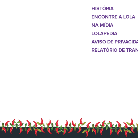
HISTÓRIA
ENCONTRE A LOLA
NA MÍDIA
LOLAPÉDIA
AVISO DE PRIVACID
RELATÓRIO DE TRA