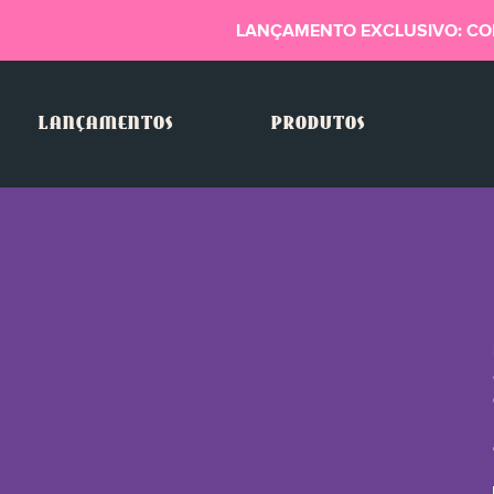
LANÇAMENTO EXCLUSIVO: CO
LANÇAMENTOS
PRODUTOS