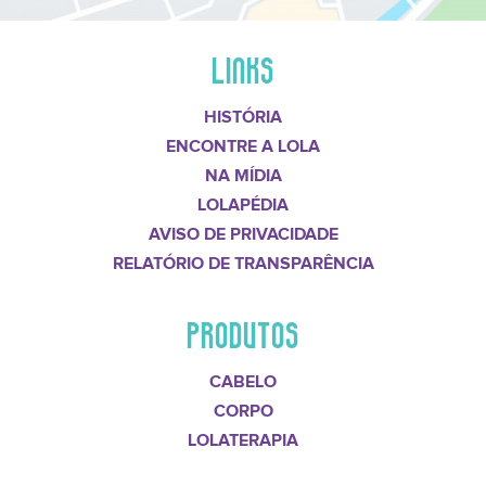
LINKS
HISTÓRIA
ENCONTRE A LOLA
NA MÍDIA
LOLAPÉDIA
AVISO DE PRIVACIDADE
RELATÓRIO DE TRANSPARÊNCIA
PRODUTOS
CABELO
CORPO
LOLATERAPIA