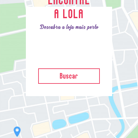
A LOLA
Descubra a loja mais perto
Buscar