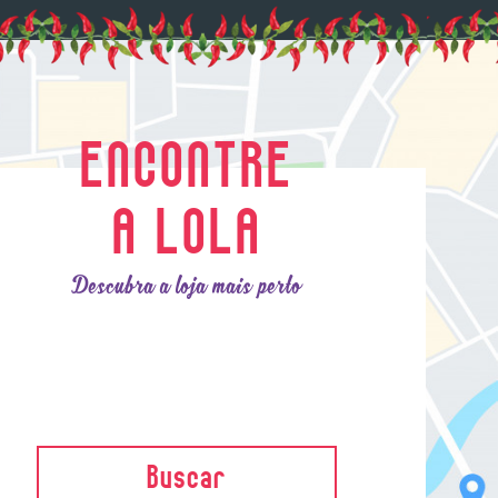
ENCONTRE
A LOLA
Descubra a loja mais perto
Buscar