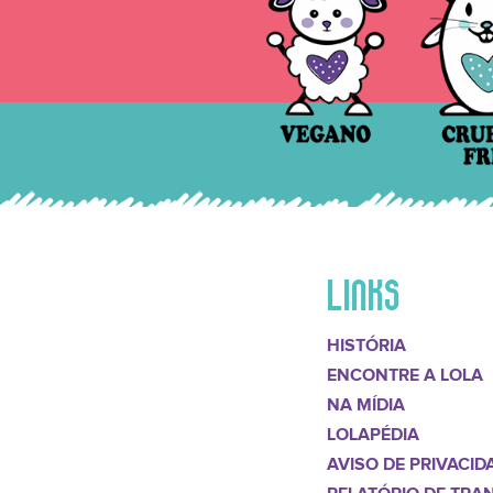
LINKS
HISTÓRIA
ENCONTRE A LOLA
NA MÍDIA
LOLAPÉDIA
AVISO DE PRIVACID