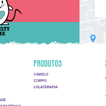
PRODUTOS
CABELO
CORPO
LOLATERAPIA
ADE