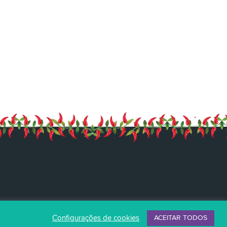
Configurações de cookies
ACEITAR TODOS