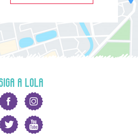
SIGA A LOLA