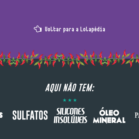
Voltar para a Lolapédia
AQUI NÃO TEM: