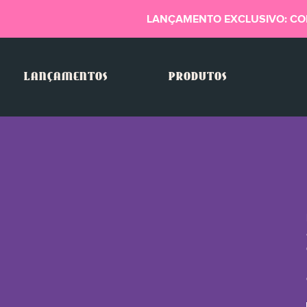
LANÇAMENTO EXCLUSIVO: CO
LANÇAMENTOS
PRODUTOS