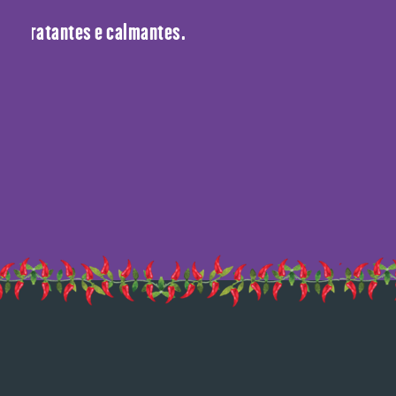
s hidratantes e calmantes.