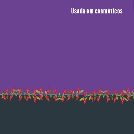
Usada em cosméticos e pro