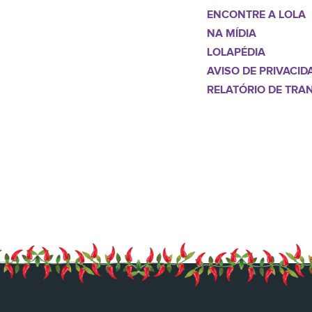
ENCONTRE A LOLA
NA MÍDIA
LOLAPÉDIA
AVISO DE PRIVACID
RELATÓRIO DE TRA