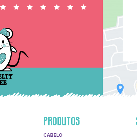
PRODUTOS
CABELO