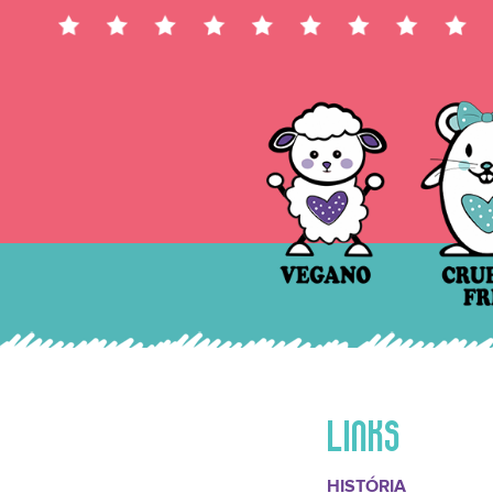
LINKS
HISTÓRIA