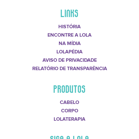
LINKS
HISTÓRIA
ENCONTRE A LOLA
NA MÍDIA
LOLAPÉDIA
AVISO DE PRIVACIDADE
RELATÓRIO DE TRANSPARÊNCIA
PRODUTOS
CABELO
CORPO
LOLATERAPIA
SIGA A LOLA