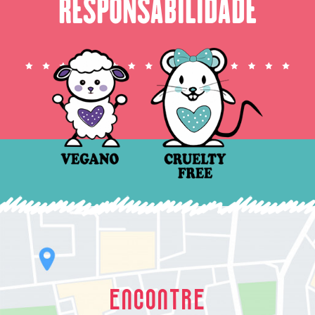
RESPONSABILIDADE
ENCONTRE