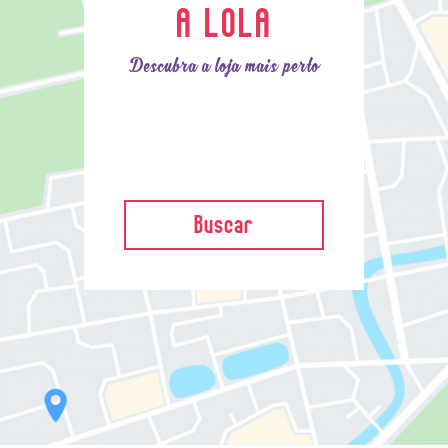
A LOLA
Descubra a loja mais perto
Buscar