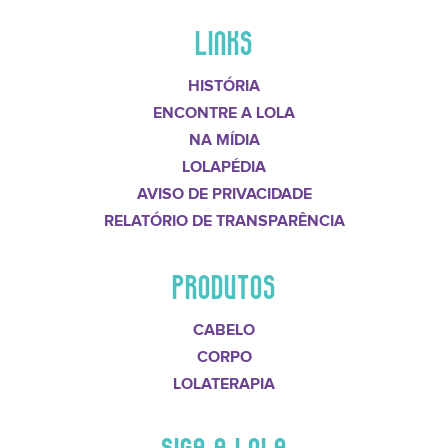
LINKS
HISTÓRIA
ENCONTRE A LOLA
NA MÍDIA
LOLAPÉDIA
AVISO DE PRIVACIDADE
RELATÓRIO DE TRANSPARÊNCIA
PRODUTOS
CABELO
CORPO
LOLATERAPIA
SIGA A LOLA