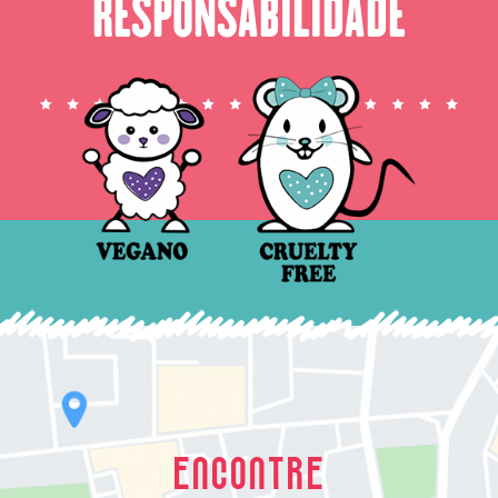
RESPONSABILIDADE
ENCONTRE