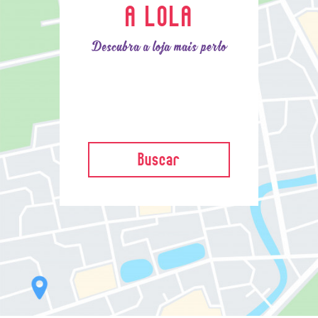
A LOLA
Descubra a loja mais perto
Buscar