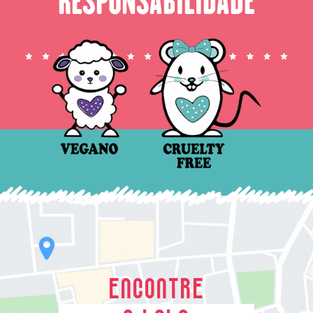
RESPONSABILIDADE
ENCONTRE