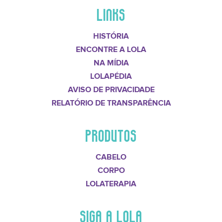
LINKS
HISTÓRIA
ENCONTRE A LOLA
NA MÍDIA
LOLAPÉDIA
AVISO DE PRIVACIDADE
RELATÓRIO DE TRANSPARÊNCIA
PRODUTOS
CABELO
CORPO
LOLATERAPIA
SIGA A LOLA