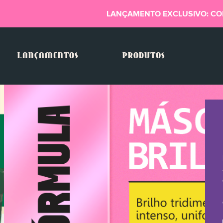
LANÇAMENTO EXCLUSIVO: CO
LANÇAMENTOS
PRODUTOS