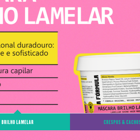
BRILHO LAMELAR
CRESPOS & CACHO