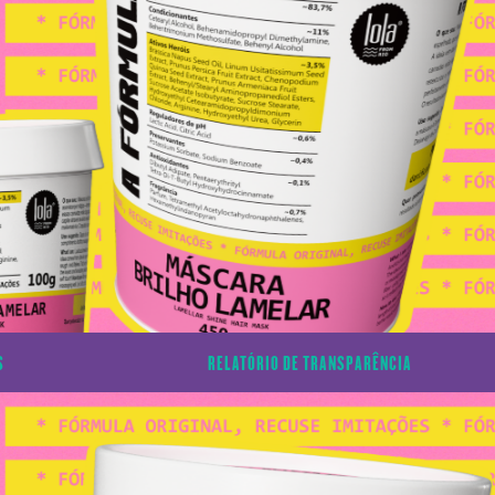
S
RELATÓRIO DE TRANSPARÊNCIA