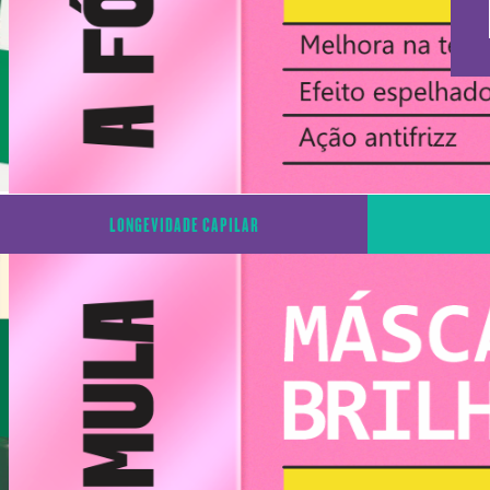
LONGEVIDADE CAPILAR