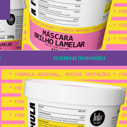
S
RELATÓRIO DE TRANSPARÊNCIA