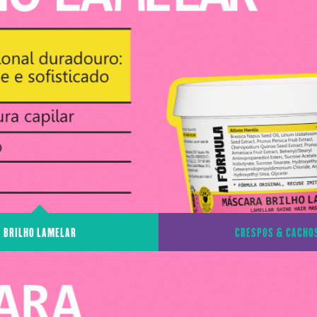
BRILHO LAMELAR
CRESPOS & CACHO