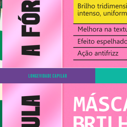
LONGEVIDADE CAPILAR