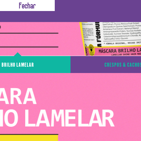
BRILHO LAMELAR
CRESPOS & CACHO