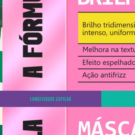
LONGEVIDADE CAPILAR