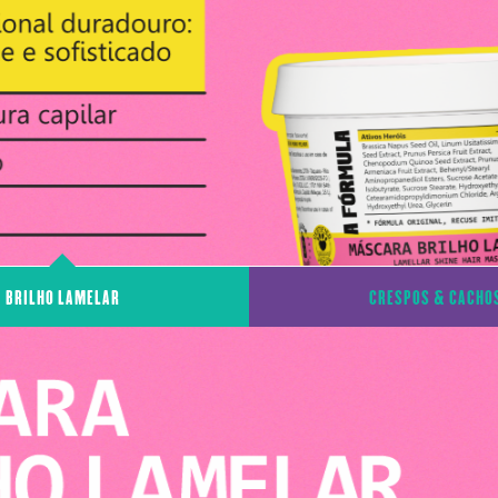
BRILHO LAMELAR
CRESPOS & CACHO