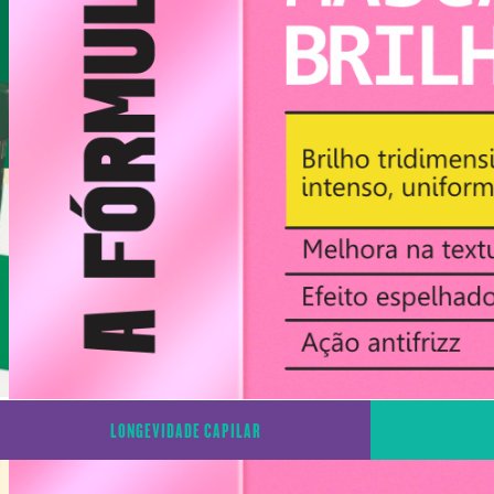
LONGEVIDADE CAPILAR