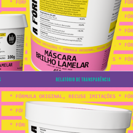
S
RELATÓRIO DE TRANSPARÊNCIA