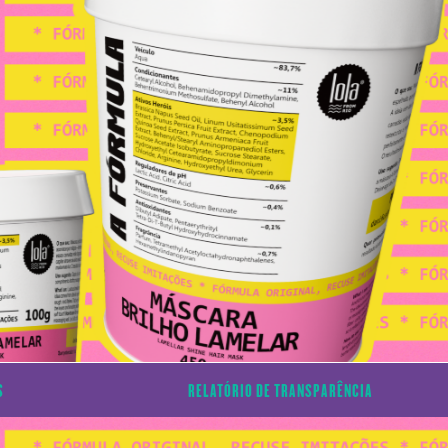
S
RELATÓRIO DE TRANSPARÊNCIA