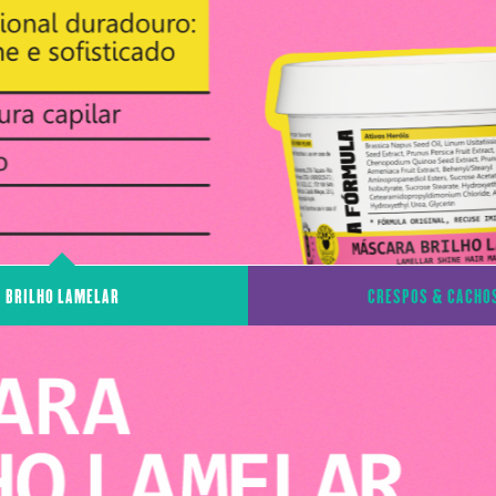
BRILHO LAMELAR
CRESPOS & CACHO