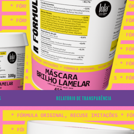
S
RELATÓRIO DE TRANSPARÊNCIA