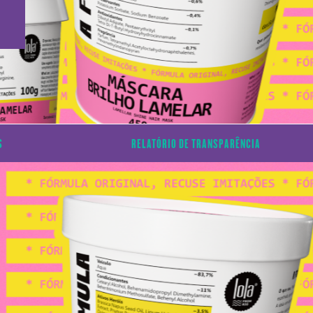
S
RELATÓRIO DE TRANSPARÊNCIA