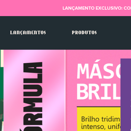
LANÇAMENTO EXCLUSIVO: CO
LANÇAMENTOS
PRODUTOS