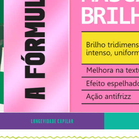
LONGEVIDADE CAPILAR