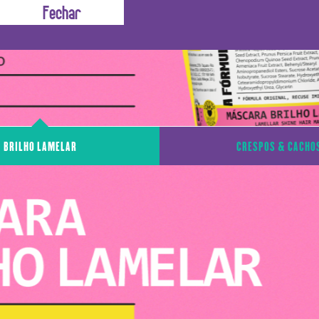
BRILHO LAMELAR
CRESPOS & CACHO