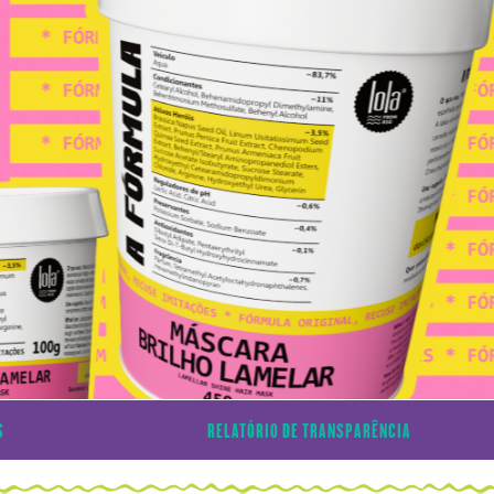
S
RELATÓRIO DE TRANSPARÊNCIA