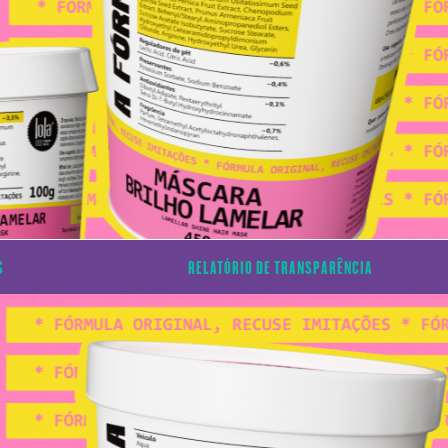
S
RELATÓRIO DE TRANSPARÊNCIA