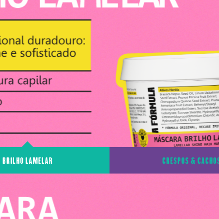
BRILHO LAMELAR
CRESPOS & CACHO