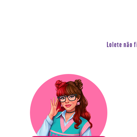
Lolete não 