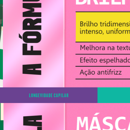
LONGEVIDADE CAPILAR