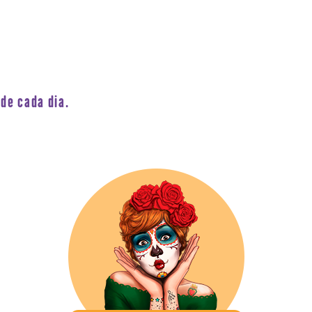
de cada dia.