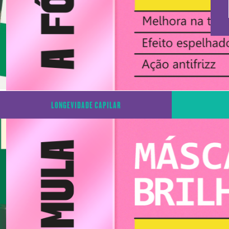
LONGEVIDADE CAPILAR