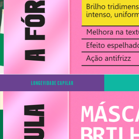
LONGEVIDADE CAPILAR