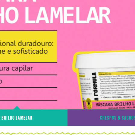
BRILHO LAMELAR
CRESPOS & CACHO