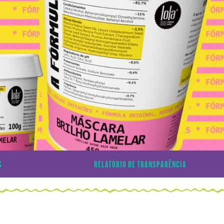
S
RELATÓRIO DE TRANSPARÊNCIA