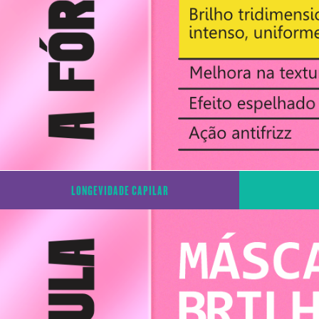
LONGEVIDADE CAPILAR