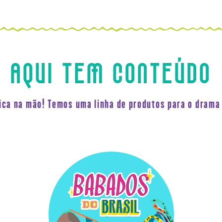
AQUI TEM CONTEÚDO
fica na mão! Temos uma linha de produtos para o drama 