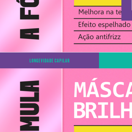
LONGEVIDADE CAPILAR