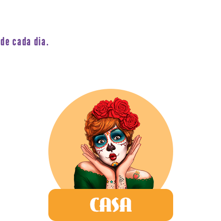
de cada dia.