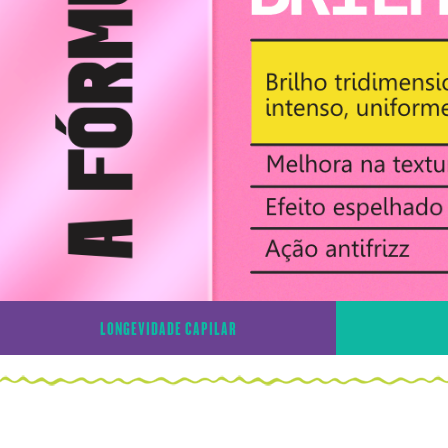
LONGEVIDADE CAPILAR