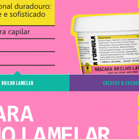
BRILHO LAMELAR
CRESPOS & CACHO