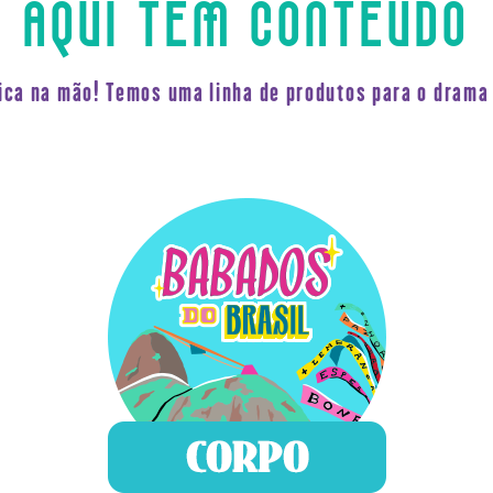
AQUI TEM CONTEÚDO
fica na mão! Temos uma linha de produtos para o drama 