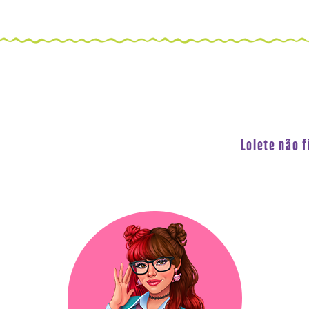
Lolete não 