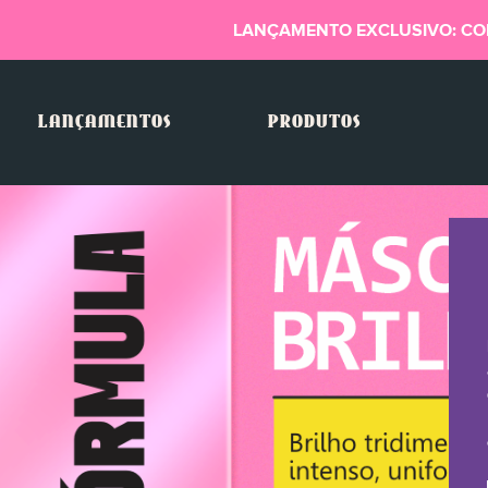
LANÇAMENTO EXCLUSIVO: CO
LANÇAMENTOS
PRODUTOS