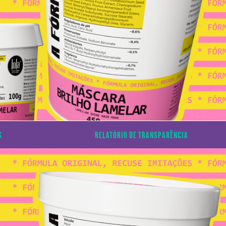
S
RELATÓRIO DE TRANSPARÊNCIA