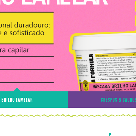
BRILHO LAMELAR
CRESPOS & CACHO