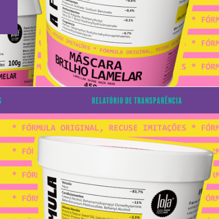
S
RELATÓRIO DE TRANSPARÊNCIA