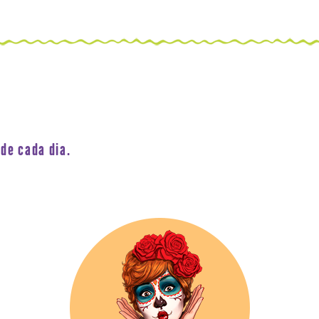
de cada dia.