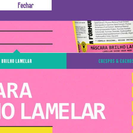
BRILHO LAMELAR
CRESPOS & CACHO