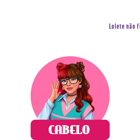
Lolete não 